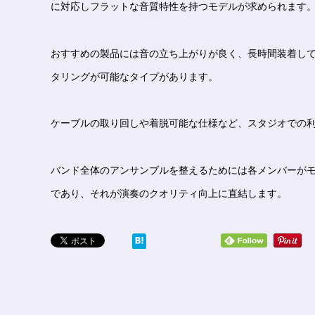
に対応しフラットな音質特性を持つモデルが求められます
おすすめの製品には音の立ち上がりが良く、長時間装着し
タリングが可能なタイプがあります。
ケーブルの取り回しや着脱可能な仕様など、スタジオでの
バンド全体のアンサンブルを整えるためには各メンバーが
であり、それが演奏のクオリティ向上に直結します。