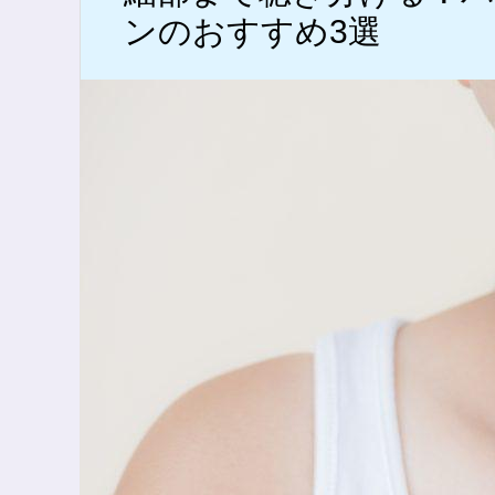
ンのおすすめ3選