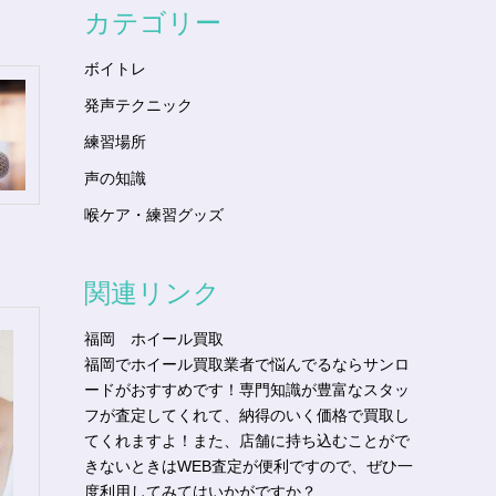
カテゴリー
ボイトレ
発声テクニック
練習場所
声の知識
喉ケア・練習グッズ
関連リンク
福岡 ホイール買取
福岡でホイール買取業者で悩んでるならサンロ
ードがおすすめです！専門知識が豊富なスタッ
フが査定してくれて、納得のいく価格で買取し
てくれますよ！また、店舗に持ち込むことがで
きないときはWEB査定が便利ですので、ぜひ一
度利用してみてはいかがですか？