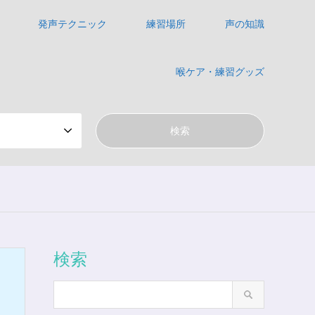
発声テクニック
練習場所
声の知識
喉ケア・練習グッズ
検索