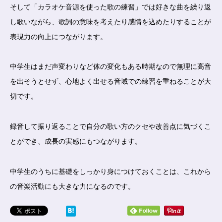
そして「カラオケ音源を使った歌の練習」では好きな曲を繰り返
し歌いながら、歌詞の意味を考えたり感情を込めたりすることが
表現力の向上につながります。
中学生はまだ声変わりなど体の変化もある時期なので無理に高音
を出そうとせず、心地よく出せる音域での練習を重ねることが大
切です。
録音して振り返ることで自分の歌い方のクセや改善点に気づくこ
とができ、成長の実感にもつながります。
中学生のうちに基礎をしっかり身につけておくことは、これから
の音楽活動にも大きな力になるのです。