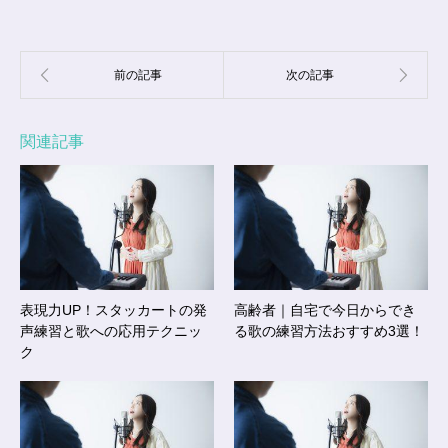
関連記事
表現力UP！スタッカートの発
高齢者｜自宅で今日からでき
声練習と歌への応用テクニッ
る歌の練習方法おすすめ3選！
ク