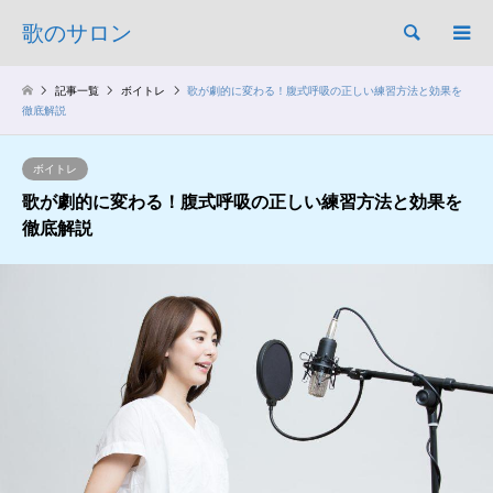
歌のサロン
検索
記事一覧
ボイトレ
歌が劇的に変わる！腹式呼吸の正しい練習方法と効果を
徹底解説
ボイトレ
歌が劇的に変わる！腹式呼吸の正しい練習方法と効果を
徹底解説