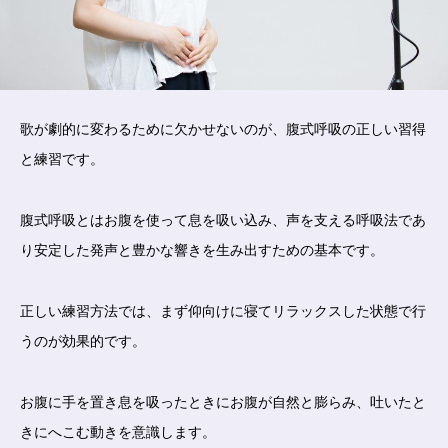
歌が劇的に変わるために欠かせないのが、腹式呼吸の正しい習得
と練習です。
腹式呼吸とはお腹を使って息を吸い込み、声を支える呼吸法であ
り安定した発声と豊かな響きを生み出すための基本です。
正しい練習方法では、まず仰向けに寝てリラックスした状態で行
うのが効果的です。
お腹に手を置き息を吸ったときにお腹が自然と膨らみ、吐いたと
きにへこむ動きを意識します。