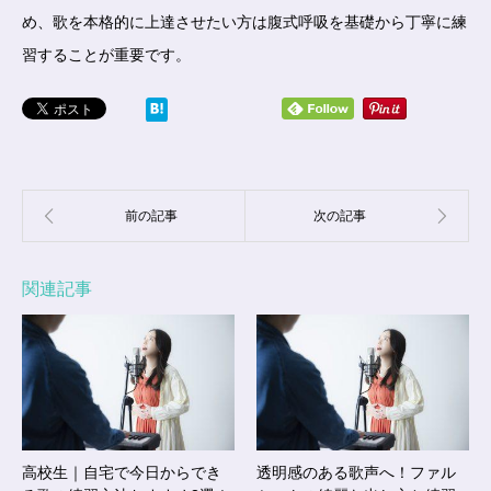
め、歌を本格的に上達させたい方は腹式呼吸を基礎から丁寧に練
習することが重要です。
関連記事
高校生｜自宅で今日からでき
透明感のある歌声へ！ファル