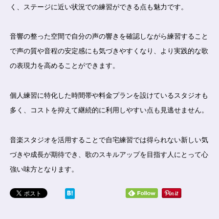
く、ステージに近い状況での練習ができる点も魅力です。
音響の整った空間で自分の声の響きを確認しながら練習すること
で声の質や音程の安定感にも気づきやすくなり、より実践的な歌
の表現力を高めることができます。
個人練習に特化した時間帯や料金プランを設けているスタジオも
多く、コストを抑えて継続的に利用しやすい点も見逃せません。
音楽スタジオを活用することで自宅練習では得られない新しい気
づきや成長が期待でき、歌のスキルアップを目指す人にとって心
強い味方となります。