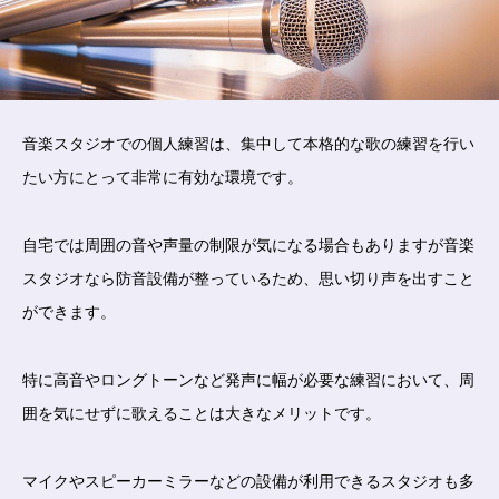
音楽スタジオでの個人練習は、集中して本格的な歌の練習を行い
たい方にとって非常に有効な環境です。
自宅では周囲の音や声量の制限が気になる場合もありますが音楽
スタジオなら防音設備が整っているため、思い切り声を出すこと
ができます。
特に高音やロングトーンなど発声に幅が必要な練習において、周
囲を気にせずに歌えることは大きなメリットです。
マイクやスピーカーミラーなどの設備が利用できるスタジオも多