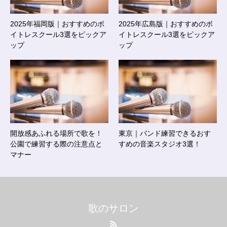
2025年福岡版｜おすすめのボ
2025年広島版｜おすすめのボ
イトレスクール3選をピックア
イトレスクール3選をピックア
ップ
ップ
開放感あふれる場所で歌を！
東京｜バンド練習できるおす
公園で練習する際の注意点と
すめの音楽スタジオ3選！
マナー
歌のサロン
RSS