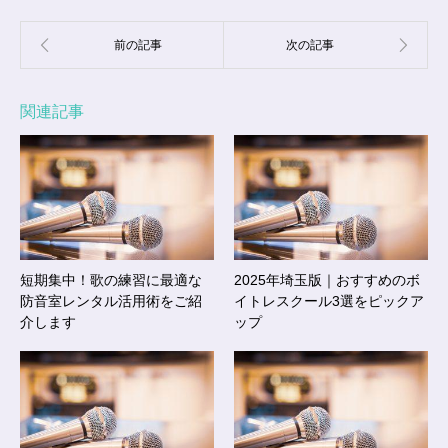
関連記事
短期集中！歌の練習に最適な
2025年埼玉版｜おすすめのボ
防音室レンタル活用術をご紹
イトレスクール3選をピックア
介します
ップ