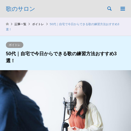
歌のサロン
検索
記事一覧
ボイトレ
50代｜自宅で今日からできる歌の練習方法おすすめ3
選！
ボイトレ
50代｜自宅で今日からできる歌の練習方法おすすめ3
選！