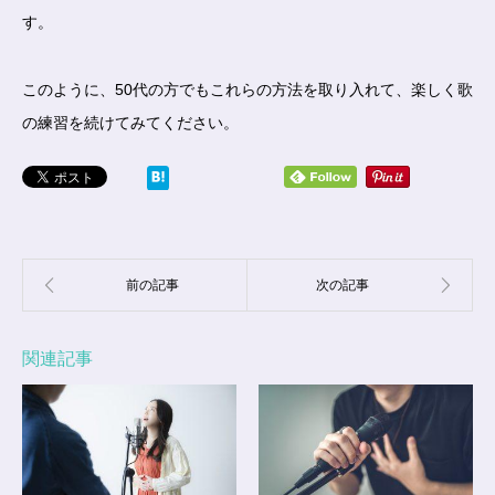
す。
このように、50代の方でもこれらの方法を取り入れて、楽しく歌
の練習を続けてみてください。
関連記事