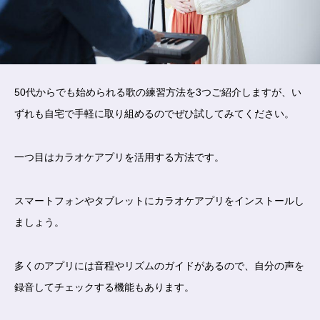
50代からでも始められる歌の練習方法を3つご紹介しますが、い
ずれも自宅で手軽に取り組めるのでぜひ試してみてください。
一つ目はカラオケアプリを活用する方法です。
スマートフォンやタブレットにカラオケアプリをインストールし
ましょう。
多くのアプリには音程やリズムのガイドがあるので、自分の声を
録音してチェックする機能もあります。