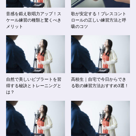
音感を鍛え歌唱力アップ！ス
歌が安定する！ブレスコント
ケール練習の種類と驚くべき
ロールの正しい練習方法と呼
メリット
吸のコツ
自然で美しいビブラートを習
高校生｜自宅で今日からでき
得する秘訣とトレーニングと
る歌の練習方法おすすめ3選！
は？