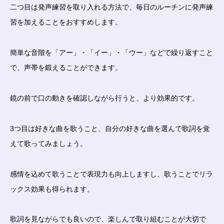
二つ目は発声練習を取り入れる方法で、毎日のルーチンに発声練
習を加えることをおすすめします。
簡単な音階を「アー」・「イー」・「ウー」などで繰り返すこと
で、声帯を鍛えることができます。
鏡の前で口の動きを確認しながら行うと、より効果的です。
3つ目は好きな曲を歌うこと、自分の好きな曲を選んで歌詞を覚
えて歌ってみましょう。
感情を込めて歌うことで表現力も向上しますし、歌うことでリラ
ックス効果も得られます。
歌詞を見ながらでも良いので、楽しんで取り組むことが大切で