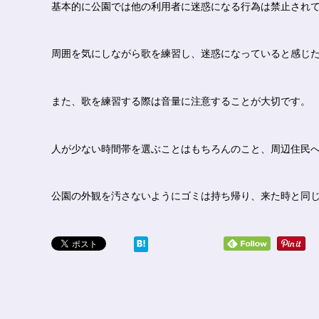
基本的に公園では他の利用者に迷惑になる行為は禁止され
周囲を気にしながら歌を練習し、迷惑になっていると感じ
また、歌を練習する際は音量に注意することが大切です。
人が少ない時間帯を選ぶことはもちろんのこと、周辺住民
公園の外観を汚さないようにゴミは持ち帰り、来た時と同