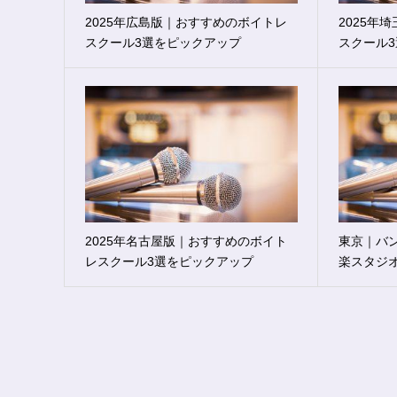
2025年広島版｜おすすめのボイトレ
2025年
スクール3選をピックアップ
スクール
2025年名古屋版｜おすすめのボイト
東京｜バ
レスクール3選をピックアップ
楽スタジ