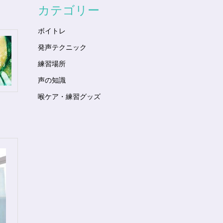
カテゴリー
ボイトレ
発声テクニック
練習場所
声の知識
喉ケア・練習グッズ