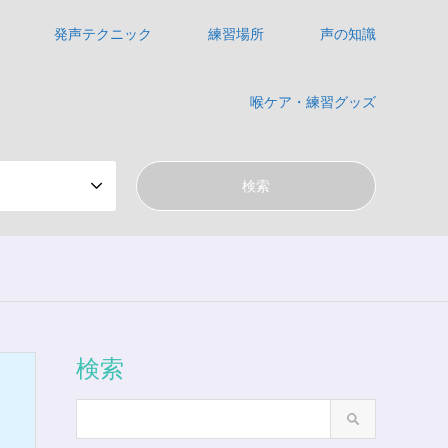
発声テクニック
練習場所
声の知識
喉ケア・練習グッズ
検索