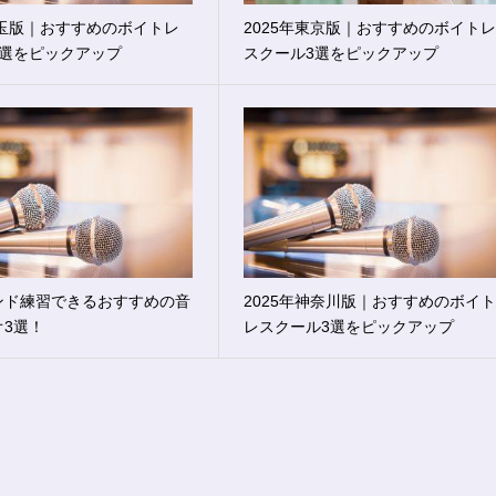
埼玉版｜おすすめのボイトレ
2025年東京版｜おすすめのボイト
3選をピックアップ
スクール3選をピックアップ
ンド練習できるおすすめの音
2025年神奈川版｜おすすめのボイ
オ3選！
レスクール3選をピックアップ