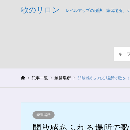
歌のサロン
レベルアップの秘訣、練習場所、
記事一覧
練習場所
開放感あふれる場所で歌を
練習場所
開放感あふれる場所で歌