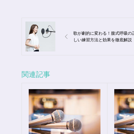
歌が劇的に変わる！腹式呼吸の
しい練習方法と効果を徹底解説
関連記事