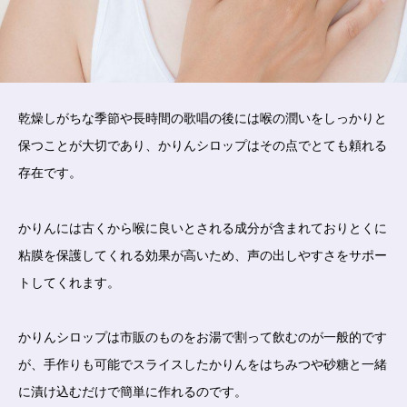
乾燥しがちな季節や長時間の歌唱の後には喉の潤いをしっかりと
保つことが大切であり、かりんシロップはその点でとても頼れる
存在です。
かりんには古くから喉に良いとされる成分が含まれておりとくに
粘膜を保護してくれる効果が高いため、声の出しやすさをサポー
トしてくれます。
かりんシロップは市販のものをお湯で割って飲むのが一般的です
が、手作りも可能でスライスしたかりんをはちみつや砂糖と一緒
に漬け込むだけで簡単に作れるのです。