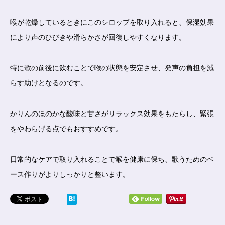
喉が乾燥しているときにこのシロップを取り入れると、保湿効果
により声のひびきや滑らかさが回復しやすくなります。
特に歌の前後に飲むことで喉の状態を安定させ、発声の負担を減
らす助けとなるのです。
かりんのほのかな酸味と甘さがリラックス効果をもたらし、緊張
をやわらげる点でもおすすめです。
日常的なケアで取り入れることで喉を健康に保ち、歌うためのベ
ース作りがよりしっかりと整います。