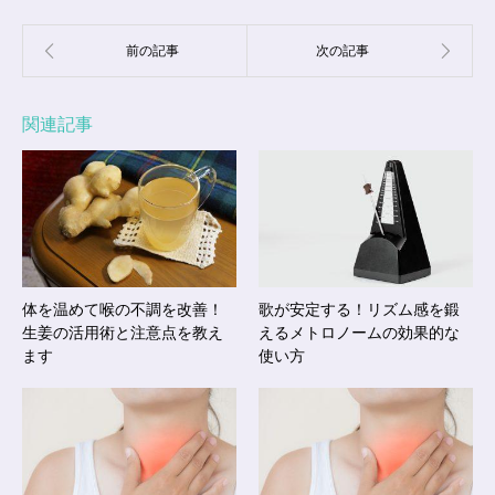
関連記事
体を温めて喉の不調を改善！
歌が安定する！リズム感を鍛
生姜の活用術と注意点を教え
えるメトロノームの効果的な
ます
使い方