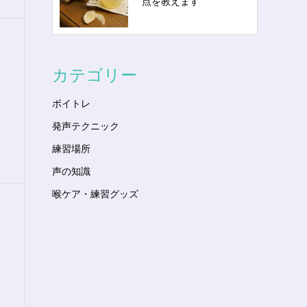
点を教えます
カテゴリー
ボイトレ
発声テクニック
練習場所
声の知識
喉ケア・練習グッズ