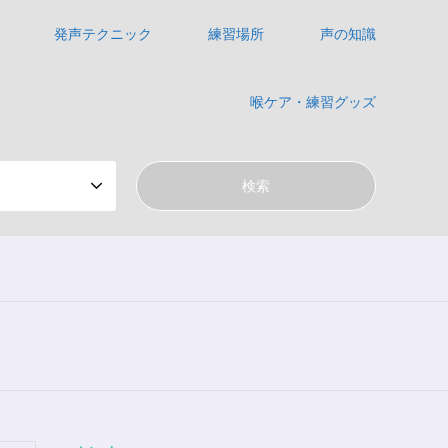
発声テクニック
練習場所
声の知識
喉ケア・練習グッズ