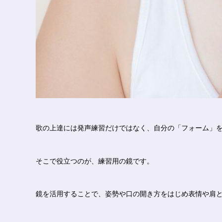
歌の上達には発声練習だけではなく、自分の「フォーム」
そこで役立つのが、練習用の鏡です。
鏡を活用することで、姿勢や口の開き方をはじめ表情や肩