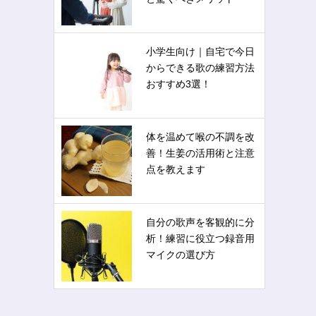
小学生向け｜自宅で今日
からできる歌の練習方法
おすすめ3選！
体を温めて喉の不調を改
善！生姜の活用術と注意
点を教えます
自分の歌声を客観的に分
析！練習に役立つ録音用
マイクの選び方