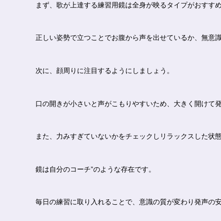
まず、歌が上達する練習用鏡は全身が映るタイプがおすす
正しい姿勢で立つことでお腹から声を出せているか、無意
次に、顔周りに注目するようにしましょう。
口の開きが小さいと声がこもりやすいため、大きく開けて
また、力みすぎていないかをチェックしリラックスした状
鏡は自分のコーチ”のような存在です。
毎日の練習に取り入れることで、意識の質が変わり発声の