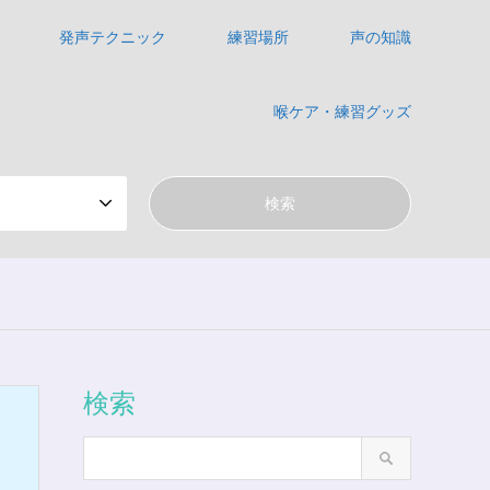
発声テクニック
練習場所
声の知識
喉ケア・練習グッズ
検索