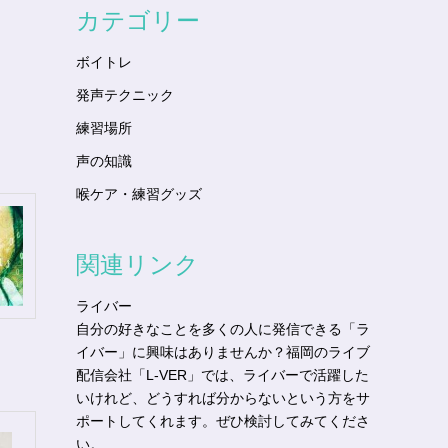
カテゴリー
ボイトレ
発声テクニック
練習場所
声の知識
喉ケア・練習グッズ
関連リンク
ライバー
自分の好きなことを多くの人に発信できる「ラ
イバー」に興味はありませんか？福岡のライブ
配信会社「L-VER」では、ライバーで活躍した
いけれど、どうすれば分からないという方をサ
ポートしてくれます。ぜひ検討してみてくださ
い。