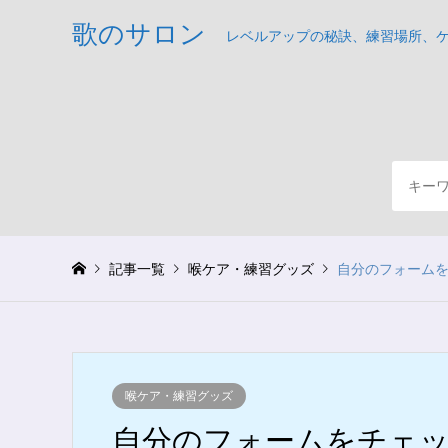
歌のサロン
レベルアップの秘訣、練習場所、
記事一覧
喉ケア・練習グッズ
自分のフォーム
喉ケア・練習グッズ
自分のフォームをチェッ