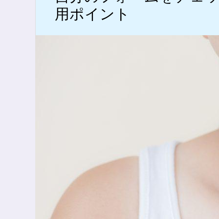
用ポイント