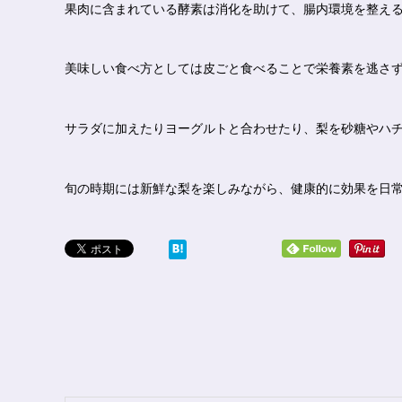
果肉に含まれている酵素は消化を助けて、腸内環境を整え
美味しい食べ方としては皮ごと食べることで栄養素を逃さ
サラダに加えたりヨーグルトと合わせたり、梨を砂糖やハ
旬の時期には新鮮な梨を楽しみながら、健康的に効果を日