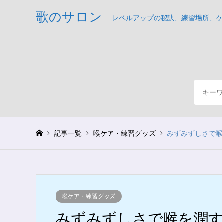
歌のサロン
レベルアップの秘訣、練習場所、
記事一覧
喉ケア・練習グッズ
みずみずしさで
喉ケア・練習グッズ
みずみずしさで喉を潤