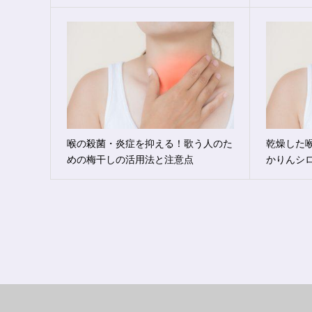
喉の殺菌・炎症を抑える！歌う人のた
乾燥した
めの梅干しの活用法と注意点
かりんシ