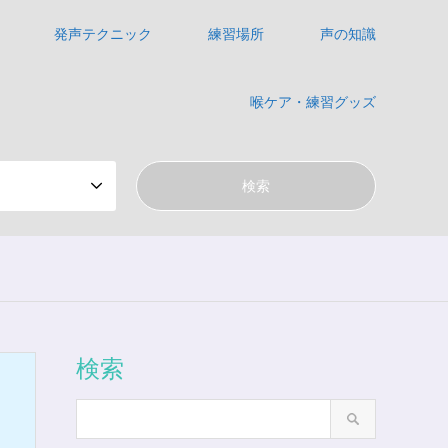
発声テクニック
練習場所
声の知識
喉ケア・練習グッズ
検索